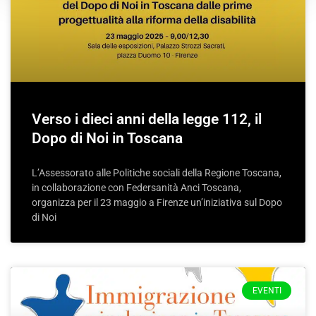
Verso i dieci anni della legge 112, il
Dopo di Noi in Toscana
L’Assessorato alle Politiche sociali della Regione Toscana,
in collaborazione con Federsanità Anci Toscana,
organizza per il 23 maggio a Firenze un’iniziativa sul Dopo
di Noi
EVENTI