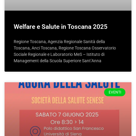
Welfare e Salute in Toscana 2025
Regione Toscana, Agenzia Regionale Sanità della
Toscana, Anci Toscana, Regione Toscana Osservatorio
Sociale Regionale e Laboratorio MeS – Istituto di
Management della Scuola Superiore Sant’Anna
EVENTI