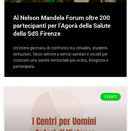
Al Nelson Mandela Forum oltre 200
partecipanti per l’Agorà della Salute
della SdS Firenze
Un’intera giornata di confronto tra cittadini, studenti,
istituzioni, Terzo settore e servizi sanitari e sociali per
costruire una sanità territoriale più vicina, integrata e
partecipata.
EVENTI