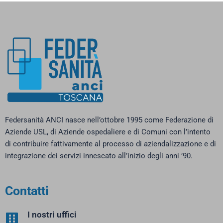
Federsanità ANCI nasce nell’ottobre 1995 come Federazione di
Aziende USL, di Aziende ospedaliere e di Comuni con l’intento
di contribuire fattivamente al processo di aziendalizzazione e di
integrazione dei servizi innescato all’inizio degli anni ’90.
Contatti
I nostri uffici