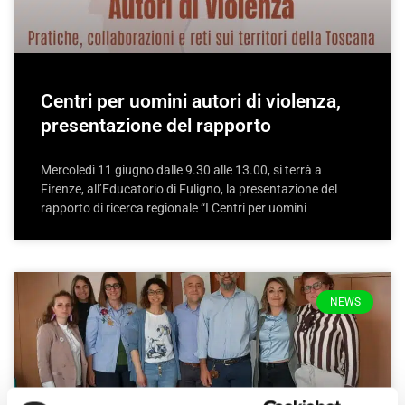
Centri per uomini autori di violenza,
presentazione del rapporto
Mercoledì 11 giugno dalle 9.30 alle 13.00, si terrà a
Firenze, all’Educatorio di Fuligno, la presentazione del
rapporto di ricerca regionale “I Centri per uomini
NEWS