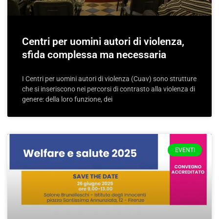
Centri per uomini autori di violenza,
sfida complessa ma necessaria
I Centri per uomini autori di violenza (Cuav) sono strutture
che si inseriscono nei percorsi di contrasto alla violenza di
genere: della loro funzione, dei
EVENTI