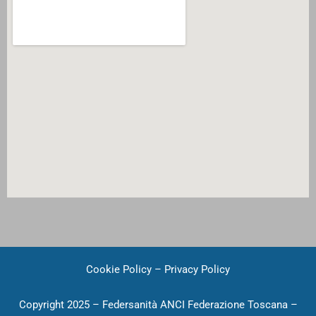
Cookie Policy
–
Privacy Policy
Copyright 2025 – Federsanità ANCI Federazione Toscana –