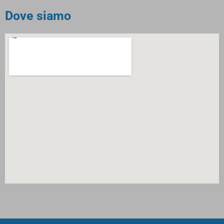
Dove siamo