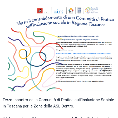
Terzo incontro della Comunità di Pratica sull’Inclusione Sociale
in Toscana per le Zone della ASL Centro.