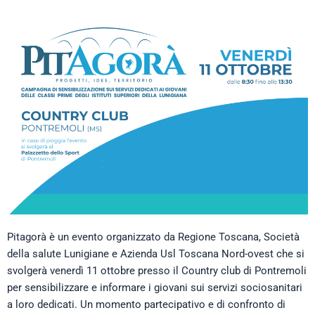
Pitagorà è un evento organizzato da Regione Toscana, Società
della salute Lunigiane e Azienda Usl Toscana Nord-ovest che si
svolgerà venerdì 11 ottobre presso il Country club di Pontremoli
per sensibilizzare e informare i giovani sui servizi sociosanitari
a loro dedicati. Un momento partecipativo e di confronto di