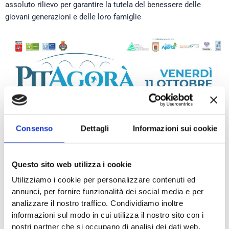
assoluto rilievo per garantire la tutela del benessere delle
giovani generazioni e delle loro famiglie
Consenso
Dettagli
Informazioni sui cookie
Questo sito web utilizza i cookie
Utilizziamo i cookie per personalizzare contenuti ed
annunci, per fornire funzionalità dei social media e per
analizzare il nostro traffico. Condividiamo inoltre
informazioni sul modo in cui utilizza il nostro sito con i
nostri partner che si occupano di analisi dei dati web,