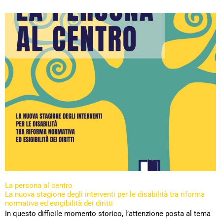
La persona al centro
La nuova stagione degli interventi per le disabilità tra riforma
normativa ed esigibilità dei diritti
In questo difficile momento storico, l’attenzione posta al tema