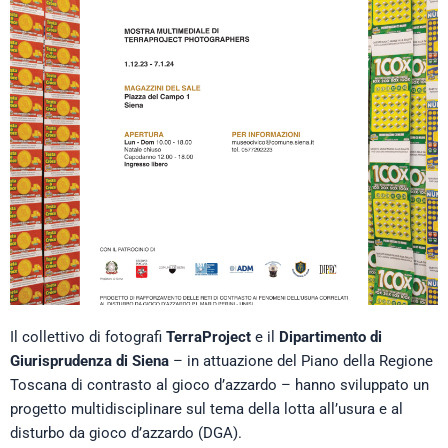
Il collettivo di fotografi
TerraProject
e il
Dipartimento di
Giurisprudenza di Siena
– in attuazione del Piano della Regione
Toscana di contrasto al gioco d’azzardo – hanno sviluppato un
progetto multidisciplinare sul tema della lotta all’usura e al
disturbo da gioco d’azzardo (DGA).