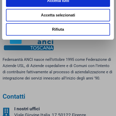
Accetta tutti
Accetta selezionati
Rifiuta
Federsanità ANCI nasce nell’ottobre 1995 come Federazione di
Aziende USL, di Aziende ospedaliere e di Comuni con l’intento
di contribuire fattivamente al processo di aziendalizzazione e di
integrazione dei servizi innescato all’inizio degli anni ’90.
Contatti
I nostri uffici
Viale Giovine Italia, 17 50122 Firenze