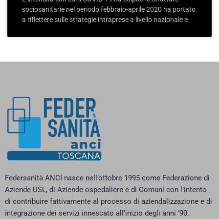
sociosanitarie nel periodo febbraio-aprile 2020 ha portato
a riflettere sulle strategie intraprese a livello nazionale e
Federsanità ANCI nasce nell’ottobre 1995 come Federazione di
Aziende USL, di Aziende ospedaliere e di Comuni con l’intento
di contribuire fattivamente al processo di aziendalizzazione e di
integrazione dei servizi innescato all’inizio degli anni ’90.