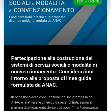
TESTI A FRONTE
Partecipazione alla costruzione dei
sistemi di servizi sociali e modalità di
convenzionamento. Considerazioni
intorno alla proposta di linee guida
formulata da ANAC.
In occasione della consultazione on-line promossa da
ANAC e relativa alle Linee guida recanti ‘Indicazioni in
materia di affidamento dei servizi sociali’, tra Federsanità