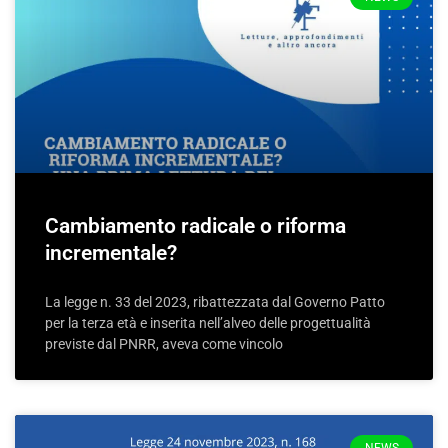
Cambiamento radicale o riforma
incrementale?
La legge n. 33 del 2023, ribattezzata dal Governo Patto
per la terza età e inserita nell’alveo delle progettualità
previste dal PNRR, aveva come vincolo
NEWS