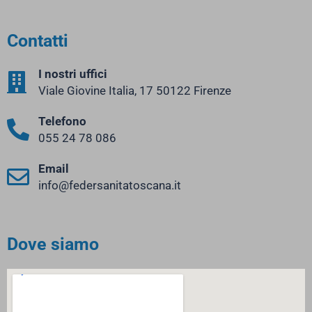
Contatti
I nostri uffici
Viale Giovine Italia, 17 50122 Firenze
Telefono
055 24 78 086
Email
info@federsanitatoscana.it
Dove siamo