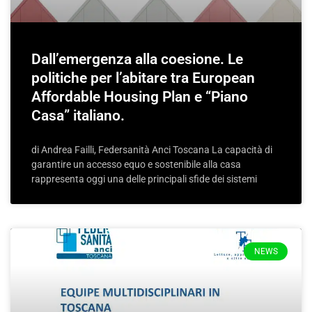
Dall’emergenza alla coesione. Le
politiche per l’abitare tra European
Affordable Housing Plan e “Piano
Casa” italiano.
di Andrea Failli, Federsanità Anci Toscana La capacità di
garantire un accesso equo e sostenibile alla casa
rappresenta oggi una delle principali sfide dei sistemi
NEWS