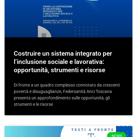
Costruire un sistema integrato per
l’inclusione sociale e lavorativa:
opportunità, strumenti e risorse
Di fronte a un quadro complesso connotato da crescenti
povertà e disuguaglianze, Federsanità Anci Toscana
presenta un approfondimento sulle opportunità, gli
strumenti e le risorse
NEWS