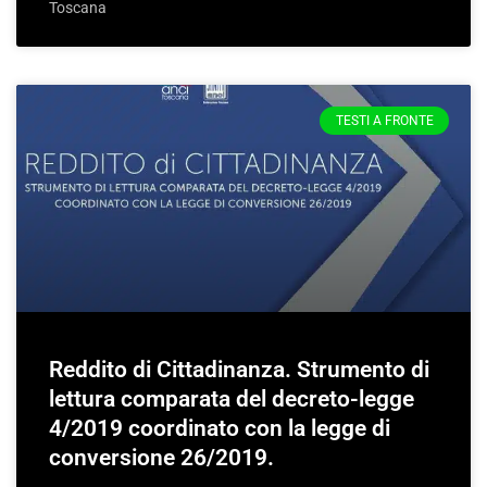
Toscana
TESTI A FRONTE
Reddito di Cittadinanza. Strumento di
lettura comparata del decreto-legge
4/2019 coordinato con la legge di
conversione 26/2019.